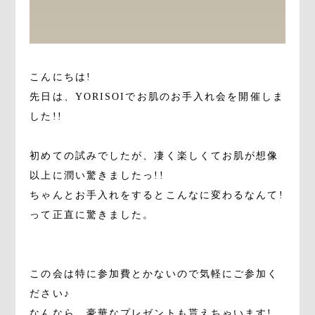
こんにちは!
先日は、YORISOIでお肌のお手入れ会を開催しま
した!!
初めての試みでしたが、凄く楽しくてお肌が想像
以上に潤い驚きましたっ!!
ちゃんとお手入れをするとこんなに変わるなんて!
って正直に驚きました。
この会は特に参加費とかないので気軽にご参加く
ださい♪
なんなら、豪華なプレゼントも貰えちゃいます!