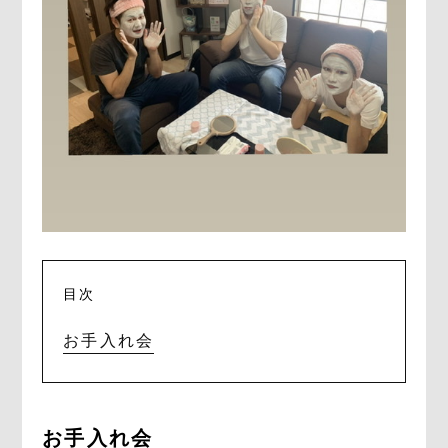
目次
お手入れ会
お手入れ会