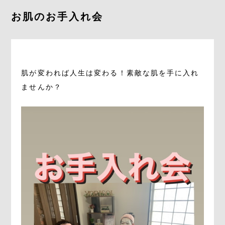
お肌のお手入れ会
予約をする
肌が変われば人生は変わる！素敵な肌を手に入れ
ませんか？