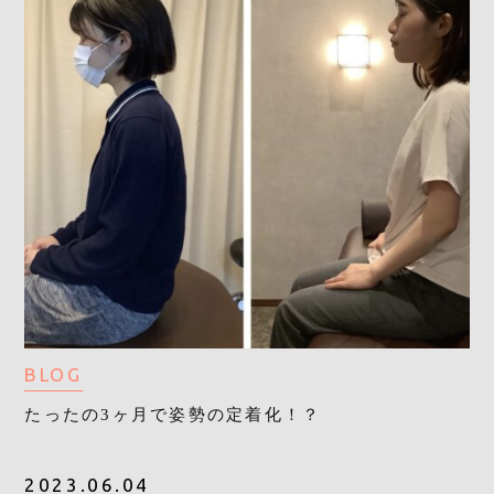
BLOG
たったの3ヶ月で姿勢の定着化！？
2023.06.04