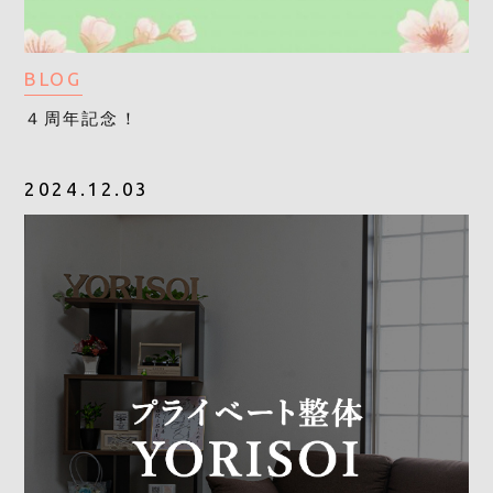
BLOG
４周年記念！
2024.12.03