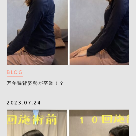
BLOG
万年猫背姿勢が卒業！？
2023.07.24