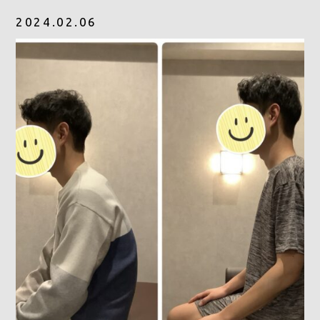
2024.02.06