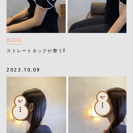
BLOG
ストレートネックが整う⁉️
2023.10.09