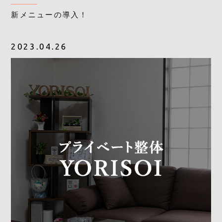
新メニューの導入！
2023.04.26