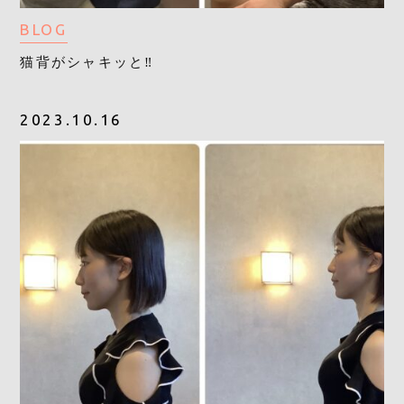
BLOG
猫背がシャキッと‼︎
2023.10.16