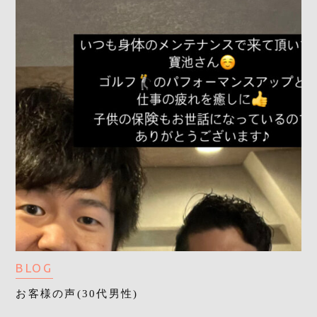
BLOG
お客様の声(30代男性)