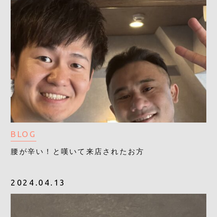
BLOG
腰が辛い！と嘆いて来店されたお方
2024.04.13