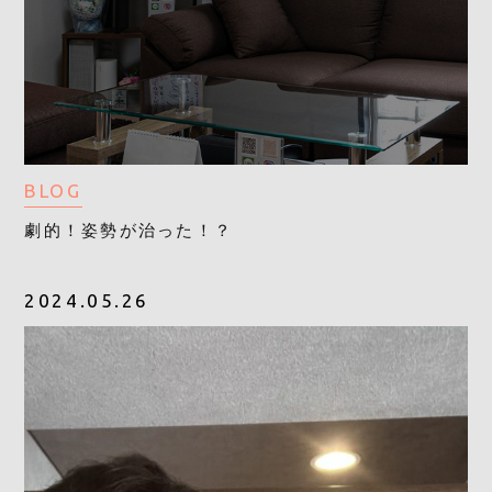
BLOG
劇的！姿勢が治った！？
2024.05.26