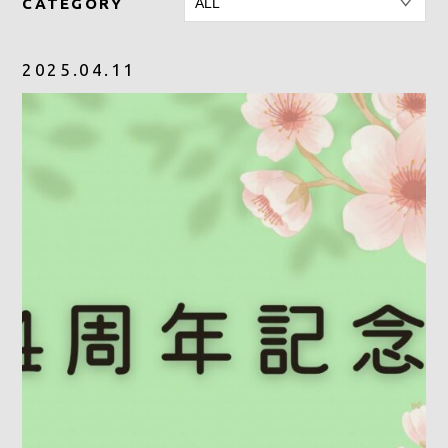
CATEGORY
2025.04.11
予約をする