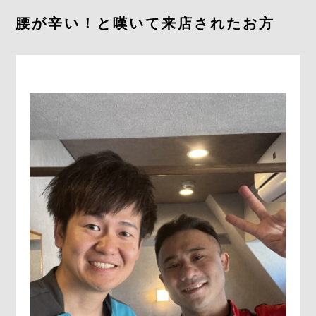
腰が辛い！と嘆いて来店されたお方
予約をする