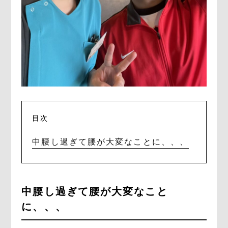
目次
中腰し過ぎて腰が大変なことに、、、
中腰し過ぎて腰が大変なこと
に、、、