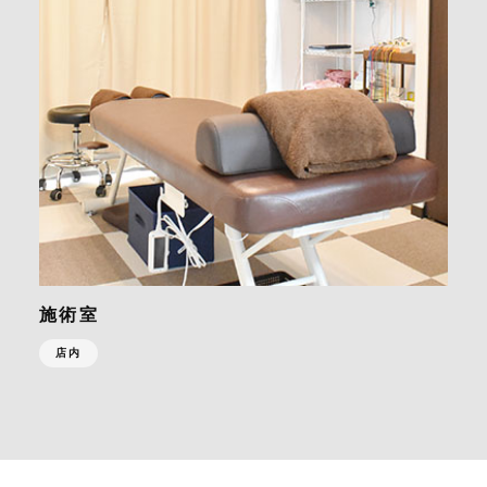
施術室
店内