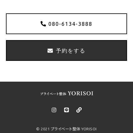
080-6134-3888
予約をする
© 2021 プライベート整体 YORISOI