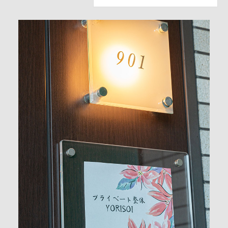
予約をする